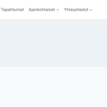
Tapahtumat
Ajankohtaiset
Yhteystiedot