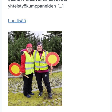
yhteistyökumppaneiden […]
Lue lisää