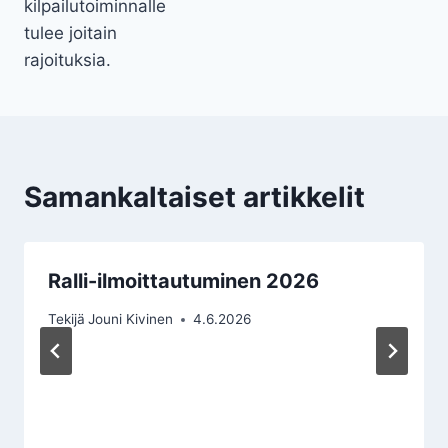
kilpailutoiminnalle
tulee joitain
rajoituksia.
Samankaltaiset artikkelit
Ralli-ilmoittautuminen 2026
Tekijä
Jouni Kivinen
4.6.2026