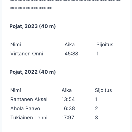
******************************************
****************
Pojat, 2023 (40 m)
Nimi
Aika
Sijoitus
Virtanen Onni
45:88
1
Pojat, 2022 (40 m)
Nimi
Aika
Sijoitus
Rantanen Akseli
13:54
1
Ahola Paavo
16:38
2
Tukiainen Lenni
17:97
3