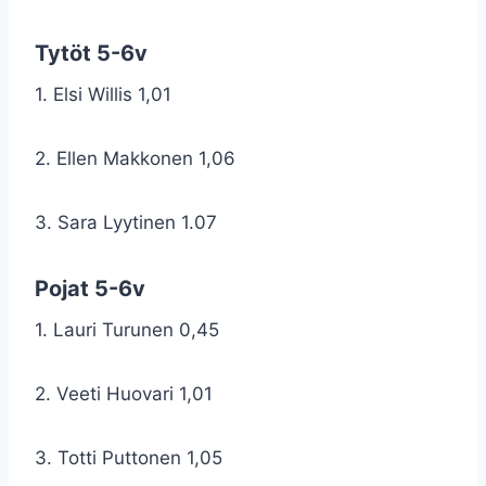
Tytöt 5-6v
1. Elsi Willis 1,01
2. Ellen Makkonen 1,06
3. Sara Lyytinen 1.07
Pojat 5-6v
1. Lauri Turunen 0,45
2. Veeti Huovari 1,01
3. Totti Puttonen 1,05