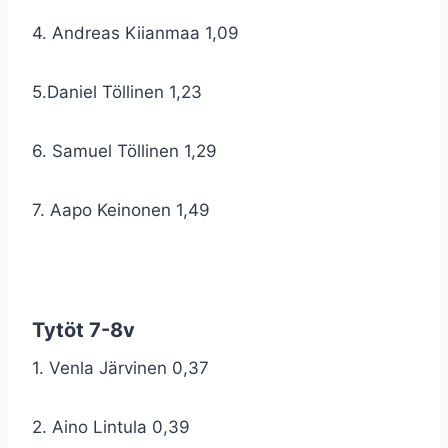
4. Andreas Kiianmaa 1,09
5.Daniel Töllinen 1,23
6. Samuel Töllinen 1,29
7. Aapo Keinonen 1,49
Tytöt 7-8v
1. Venla Järvinen 0,37
2. Aino Lintula 0,39