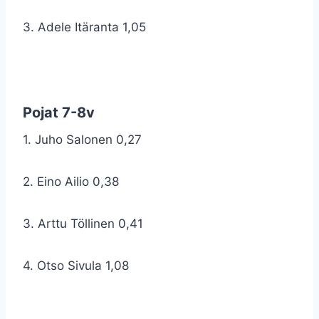
3. Adele Itäranta 1,05
Pojat 7-8v
1. Juho Salonen 0,27
2. Eino Ailio 0,38
3. Arttu Töllinen 0,41
4. Otso Sivula 1,08